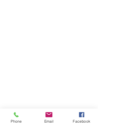
Phone
Email
Facebook