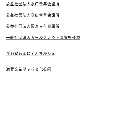
公益社団法人水口青年会議所
公益社団法人守山青年会議所
公益社団法人栗東青年会議所
一般社団法人ガールスカウト滋賀県連盟
びわ湖わんにゃんマルシェ
滋賀県希望ヶ丘文化公園