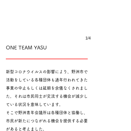
1/4
ONE TEAM YASU
新型コロナウイルスの影響により、野洲市で
活動をしている各種団体も通年行われてきた
事業の中止もしくは延期を余儀なくされまし
た。それは市民同士が交流する機会が減少し
ている状況を意味しています。
そこで野洲青年会議所は各種団体と協働し、
市民が新たにつながれる機会を提供する必要
があると考えました。