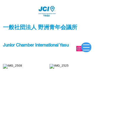
一般社団法人 野洲青年会議所
Junior Chamber International Yasu