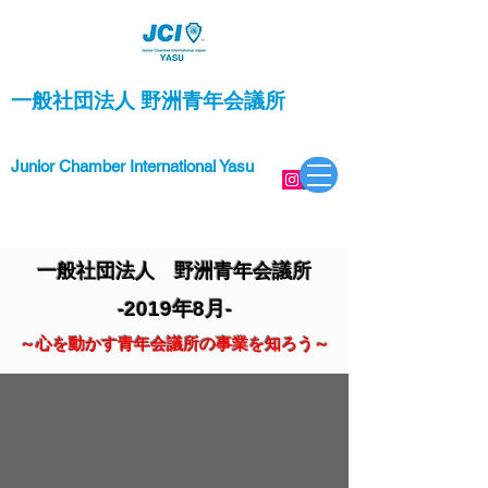
一般社団法人 野洲青年会議所
Junior Chamber International Yasu
一般社団法人 野洲青年会議所
-2019年8月-
～心を動かす青年会議所の事業を知ろう～