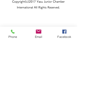
Copyright(c)2017 Yasu Junior Chamber
International All Rights Reserved.
Phone
Email
Facebook