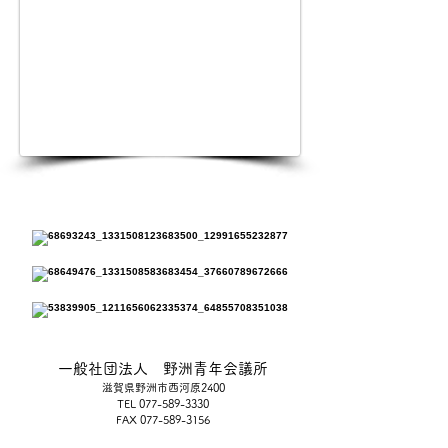
一般社団法人 野洲青年会議所
滋賀県野洲市西河原2400
TEL
077-589-3330
FAX
077-589-3156