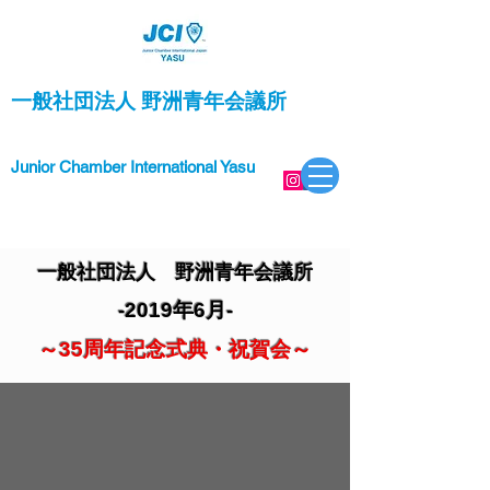
一般社団法人 野洲青年会議所
Junior Chamber International Yasu
一般社団法人 野洲青年会議所
-2019年6月-
～35周年記念式典・祝賀会
～