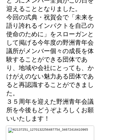
とつにメンバー全員がこの日を
迎えることとなりました。
今回の式典・祝賀会で「未来を
語り誇れるインパクトを自己の
使命のために」をスローガンと
して掲げる今年度の野洲青年会
議所がメンバー個々の成長を体
験することができる団体であ
り、地域や会社にとっても、か
けがえのない魅力ある団体であ
ると再認識することができまし
た。
３５周年を迎えた野洲青年会議
所を今後もどうぞよろしくお願
いいたします！