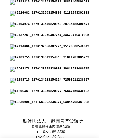
一般社団法人 野洲青年会議所
滋賀県野洲市西河原2400
TEL
077-589-3330
FAX
077-589-3156