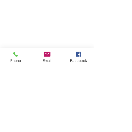
Phone
Email
Facebook