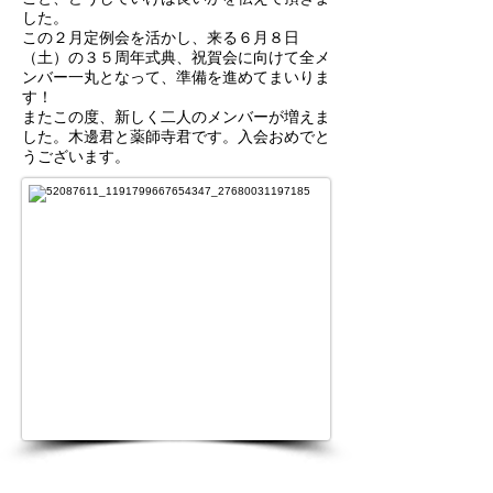
した。
この２月定例会を活かし、来る６月８日
（土）の３５周年式典、祝賀会に向けて全メ
ンバー一丸となって、準備を進めてまいりま
す！
またこの度、新しく二人のメンバーが増えま
した。木邊君と薬師寺君です。入会おめでと
うございます。