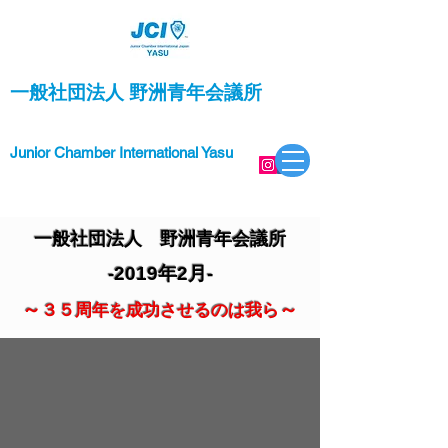
一般社団法人 野洲青年会議所
Junior Chamber International Yasu
一般社団法人 野洲青年会議所
-2019年2月-
～
～
３５周年を成功させるのは我ら