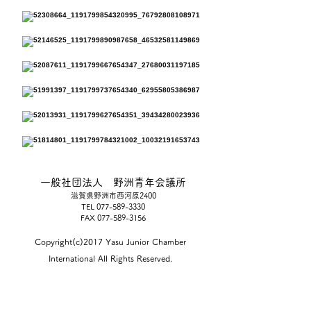
一般社団法人 野洲青年会議所
滋賀県野洲市西河原2400
TEL
077-589-3330
FAX
077-589-3156
Copyright(c)2017 Yasu Junior Chamber
International All Rights Reserved.