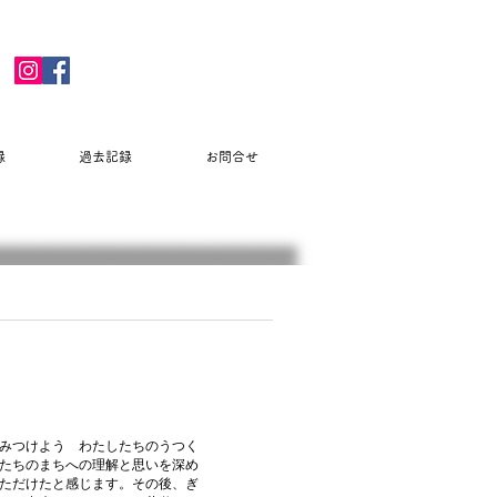
録
過去記録
お問合せ
みつけよう わたしたちのうつく
たちのまちへの理解と思いを深め
ただけたと感じます。
その後、ぎ