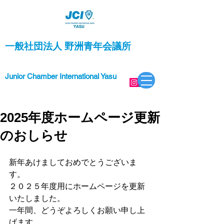
一般社団法人 野洲青年会議所
Junior Chamber International Yasu
2025年度ホームページ更新
のおしらせ
新年あけましておめでとうございま
す。
２０２５年度用にホームページを更新
いたしました。
一年間、どうぞよろしくお願い申し上
げます。