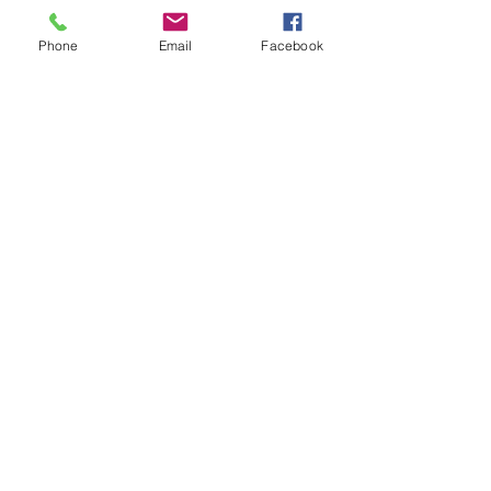
Phone
Email
Facebook