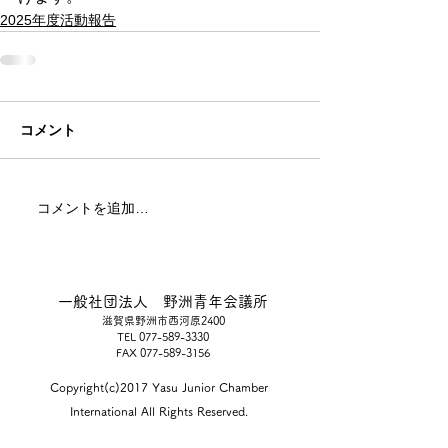
2025年度活動報告
コメント
コメントを追加…
一般社団法人 野洲青年会議所
滋賀県野洲市西河原2400
TEL
077-589-3330
FAX
077-589-3156
Copyright(c)2017 Yasu Junior Chamber
International All Rights Reserved.