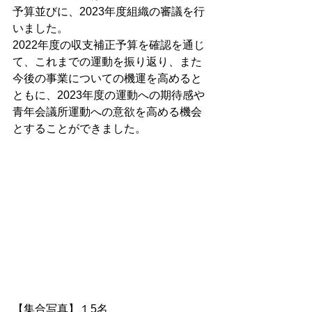
予算並びに、2023年度組織の審議を行
いました。
2022年度の収支補正予算を確認を通じ
て、これまでの運動を振り返り、また
今後の事業についての機運を高めると
ともに、2023年度の運動への期待感や
青年会議所運動への意欲を高める機会
とすることができました。
【集合写真】１5名