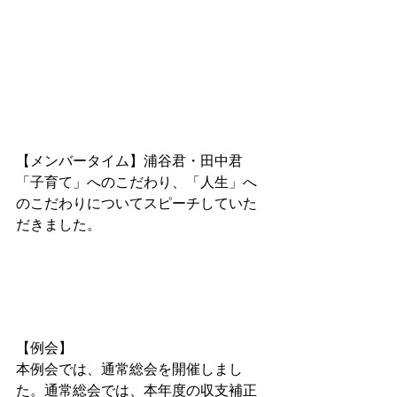
【メンバータイム】浦谷君・田中君
「子育て」へのこだわり、「人生」へ
のこだわりについてスピーチしていた
だきました。
【例会】
本例会では、通常総会を開催しまし
た。通常総会では、本年度の収支補正