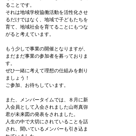
ることです。
それは地域学校協働活動を活性化させ
るだけではなく、地域で子どもたちを
育て、地域社会を育てることにもつな
がると考えています。
もう少しで事業の開催となりますが、
まだまだ事業の参加者を募っておりま
す。
ぜひ一緒に考えて理想の仕組みを創り
ましょう！
ご参加、お待ちしています。
また、メンバータイムでは、８月に新
入会員として入会されました山嵜真弥
君が未来図の発表をされました。
人生の中で大切にされていることを話
され、聞いているメンバーも引き込ま