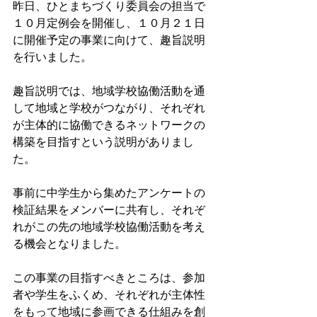
昨日、ひとまちづくり委員会の担当で
１０月定例会を開催し、１０月２１日
に開催予定の事業に向けて、趣旨説明
を行いました。
趣旨説明では、地域学校協働活動を通
して地域と学校がつながり、それぞれ
が主体的に協働できるネットワークの
構築を目指すという説明がありまし
た。
事前に中学生から集めたアンケートの
検証結果をメンバーに共有し、それぞ
れがこの先の地域学校協働活動を考え
る機会となりました。
この事業の目指すべきところは、参加
者や学生をふくめ、それぞれが主体性
をもって地域に参画できる仕組みを創