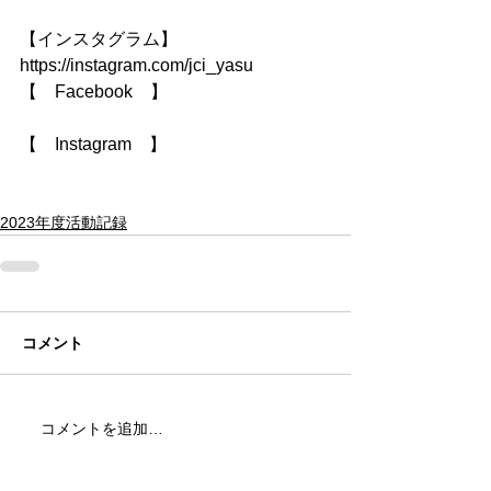
【インスタグラム】
https://instagram.com/jci_yasu
【　Facebook　】
【　Instagram　】
2023年度活動記録
コメント
コメントを追加…