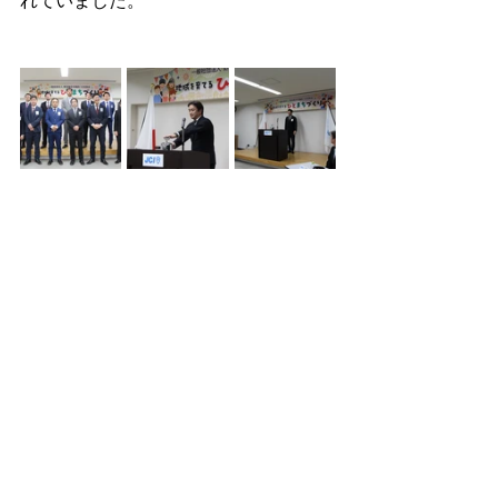
れていました。