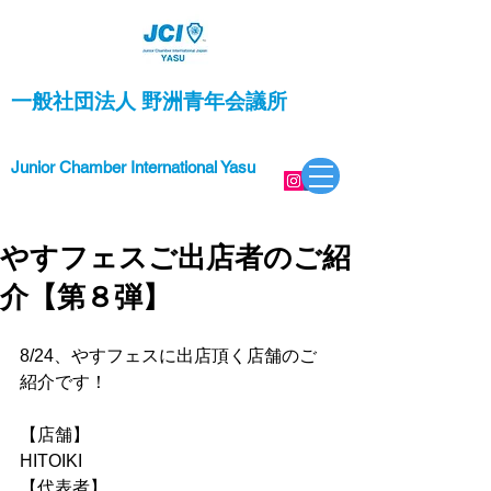
一般社団法人 野洲青年会議所
Junior Chamber International Yasu
やすフェスご出店者のご紹
介【第８弾】
8/24、やすフェスに出店頂く店舗のご
紹介です！
【店舗】
HITOIKI
【代表者】