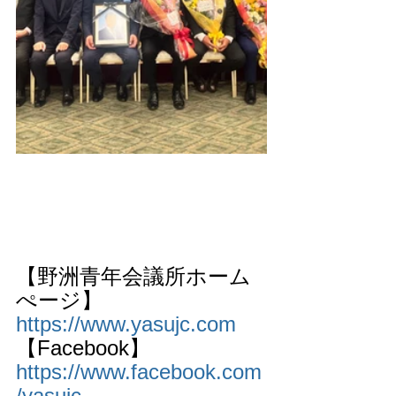
【野洲青年会議所ホーム
ぺージ】
https://www.yasujc.com
【Facebook】
https://www.facebook.com
/yasujc