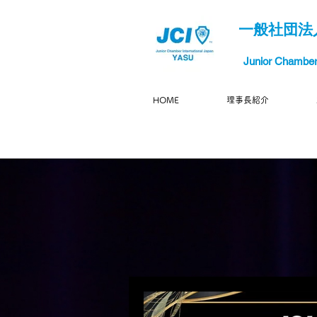
一般社団法
Junior Chamber 
HOME
理事長紹介