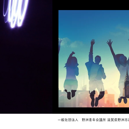
一般社団法人 野洲青年会議所
滋賀県野洲市西